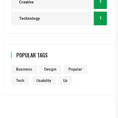
1
Creative
1
Technology
POPULAR TAGS
Business
Desgin
Popular
Tech
Usability
Ux