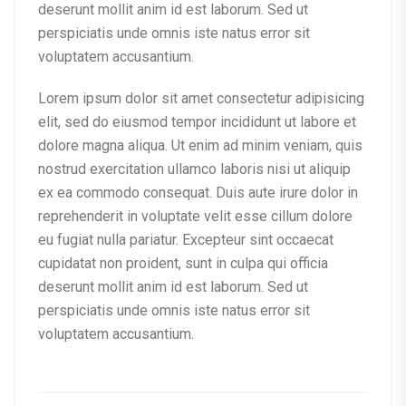
deserunt mollit anim id est laborum. Sed ut
perspiciatis unde omnis iste natus error sit
voluptatem accusantium.
Lorem ipsum dolor sit amet consectetur adipisicing
elit, sed do eiusmod tempor incididunt ut labore et
dolore magna aliqua. Ut enim ad minim veniam, quis
nostrud exercitation ullamco laboris nisi ut aliquip
ex ea commodo consequat. Duis aute irure dolor in
reprehenderit in voluptate velit esse cillum dolore
eu fugiat nulla pariatur. Excepteur sint occaecat
cupidatat non proident, sunt in culpa qui officia
deserunt mollit anim id est laborum. Sed ut
perspiciatis unde omnis iste natus error sit
voluptatem accusantium.