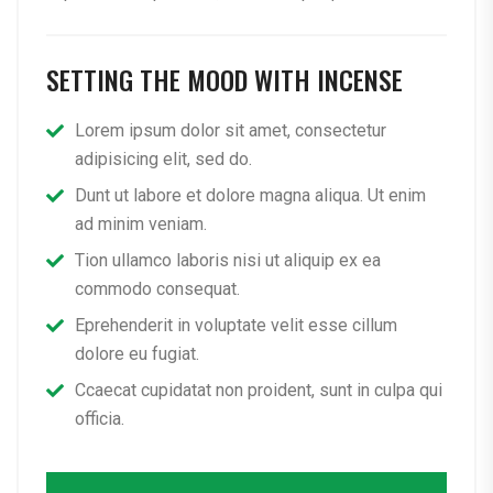
SETTING THE MOOD WITH INCENSE
Lorem ipsum dolor sit amet, consectetur
adipisicing elit, sed do.
Dunt ut labore et dolore magna aliqua. Ut enim
ad minim veniam.
Tion ullamco laboris nisi ut aliquip ex ea
commodo consequat.
Eprehenderit in voluptate velit esse cillum
dolore eu fugiat.
Ccaecat cupidatat non proident, sunt in culpa qui
officia.