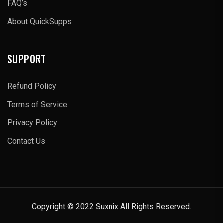
FAQ’s
About QuickSupps
SUPPORT
Refund Policy
Terms of Service
Privacy Policy
Contact Us
Copyright © 2022 Suxnix All Rights Reserved.