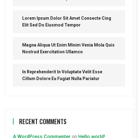
Lorem Ipsum Dolor Sit Amet Consecte Cing
Elit Sed Do Eiusmod Tempor
Magna Aliqua Ut Enim Minim Venia Mola Quis
Nostrud Exercitation Ullamco
In Reprehenderit In Voluptate Velit Esse
Cillum Dolore Eu Fugiat Nulla Pariatur
RECENT COMMENTS
A WordPress Commenter
on
Hello world!