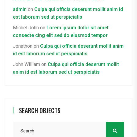
admin
on
Culpa qui officia deserunt mollit anim id
est laborum sed ut perspiciatis
Michel John
on
Lorem ipsum dolor sit amet
consecte cing elit sed do eiusmod tempor
Jonathon
on
Culpa qui officia deserunt mollit anim
id est laborum sed ut perspiciatis
John William
on
Culpa qui officia deserunt mollit
anim id est laborum sed ut perspiciatis
SEARCH OBJECTS