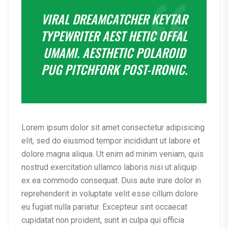
VIRAL DREAMCATCHER KEYTAR
TYPEWRITER AEST HETIC OFFAL
UMAMI. AESTHETIC POLAROID
PUG PITCHFORK POST-IRONIC.
Lorem ipsum dolor sit amet consectetur adipisicing
elit, sed do eiusmod tempor incididunt ut labore et
dolore magna aliqua. Ut enim ad minim veniam, quis
nostrud exercitation ullamco laboris nisi ut aliquip
ex ea commodo consequat. Duis aute irure dolor in
reprehenderit in voluptate velit esse cillum dolore
eu fugiat nulla pariatur. Excepteur sint occaecat
cupidatat non proident, sunt in culpa qui officia