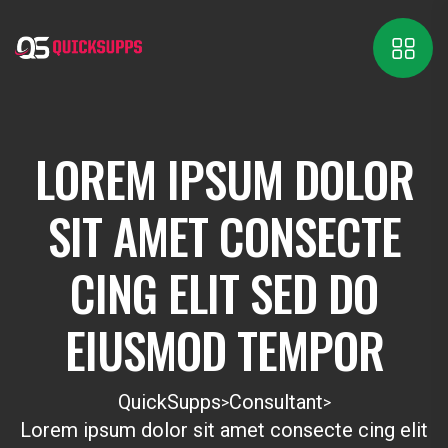
LOREM IPSUM DOLOR
SIT AMET CONSECTE
CING ELIT SED DO
EIUSMOD TEMPOR
QuickSupps
Consultant
>
>
Lorem ipsum dolor sit amet consecte cing elit