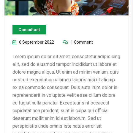
Consultant
6 September 2022
1 Comment
Lorem ipsum dolor sit amet, consectetur adipisicing
elit, sed do eiusmod tempor incididunt ut labore et
dolore magna aliqua. Ut enim ad minim veniam, quis
nostrud exercitation ullamco laboris nisi ut aliquip
ex ea commodo consequat. Duis aute irure dolor in
reprehenderit in voluptate velit esse cillum dolore
eu fugiat nulla pariatur. Excepteur sint occaecat
cupidatat non proident, sunt in culpa qui officia
deserunt mollit anim id est laborum. Sed ut
perspiciatis unde omnis iste natus error sit