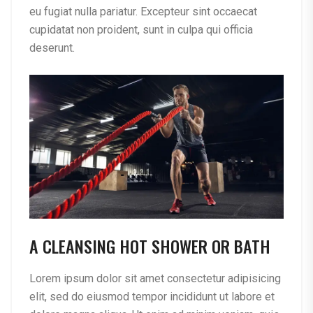
eu fugiat nulla pariatur. Excepteur sint occaecat
cupidatat non proident, sunt in culpa qui officia
deserunt.
A CLEANSING HOT SHOWER OR BATH
Lorem ipsum dolor sit amet consectetur adipisicing
elit, sed do eiusmod tempor incididunt ut labore et