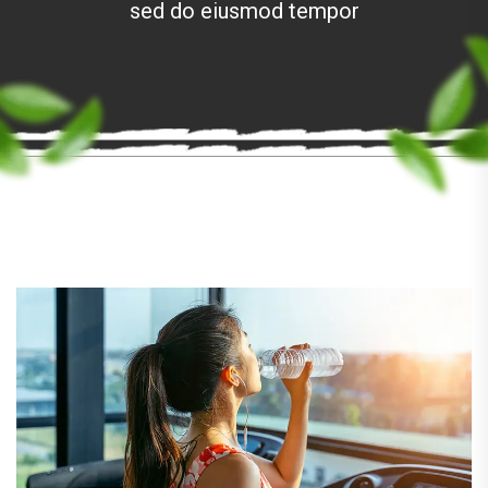
sed do eiusmod tempor