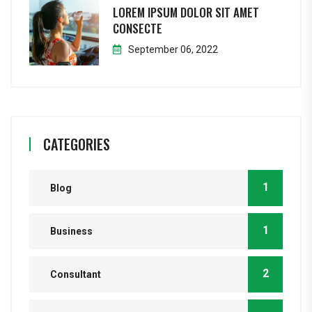
LOREM IPSUM DOLOR SIT AMET
CONSECTE
September 06, 2022
CATEGORIES
1
Blog
1
Business
2
Consultant