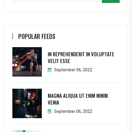
POPULAR FEEDS
IN REPREHENDERIT IN VOLUPTATE
VELIT ESSE
September 06, 2022
MAGNA ALIQUA UT ENIM MINIM
VENIA
September 06, 2022