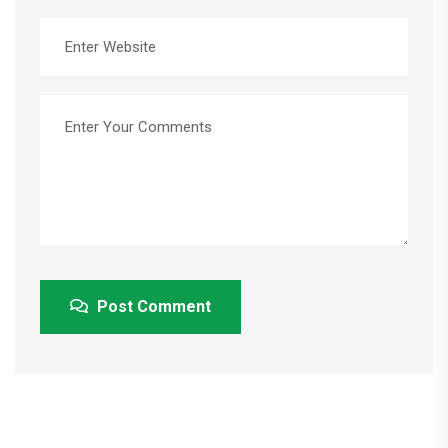
Post Comment