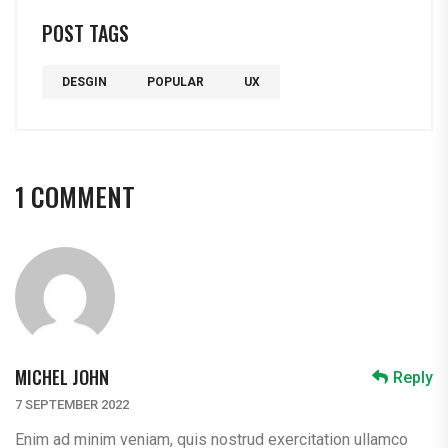
POST TAGS
DESGIN
POPULAR
UX
1 COMMENT
MICHEL JOHN
Reply
7 SEPTEMBER 2022
Enim ad minim veniam, quis nostrud exercitation ullamco