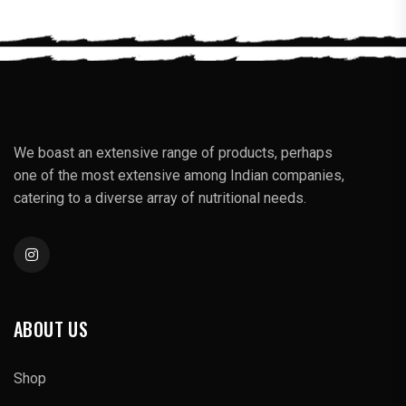
We boast an extensive range of products, perhaps
one of the most extensive among Indian companies,
catering to a diverse array of nutritional needs.
ABOUT US
Shop