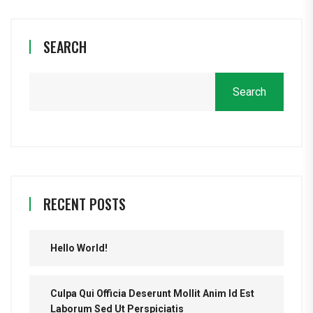
SEARCH
Search
RECENT POSTS
Hello World!
Culpa Qui Officia Deserunt Mollit Anim Id Est
Laborum Sed Ut Perspiciatis