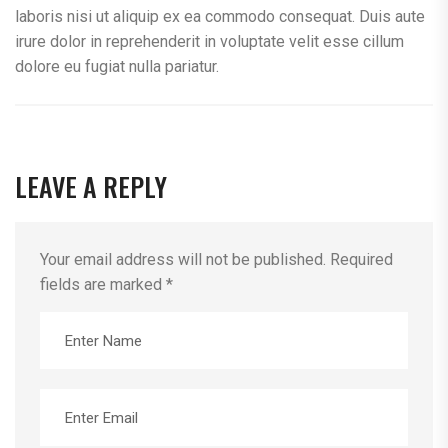
laboris nisi ut aliquip ex ea commodo consequat. Duis aute
irure dolor in reprehenderit in voluptate velit esse cillum
dolore eu fugiat nulla pariatur.
LEAVE A REPLY
Your email address will not be published.
Required
fields are marked
*