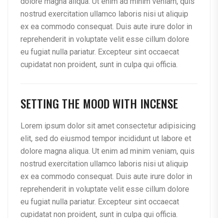
dolore magna aliqua. Ut enim ad minim veniam, quis
nostrud exercitation ullamco laboris nisi ut aliquip
ex ea commodo consequat. Duis aute irure dolor in
reprehenderit in voluptate velit esse cillum dolore
eu fugiat nulla pariatur. Excepteur sint occaecat
cupidatat non proident, sunt in culpa qui officia.
SETTING THE MOOD WITH INCENSE
Lorem ipsum dolor sit amet consectetur adipisicing
elit, sed do eiusmod tempor incididunt ut labore et
dolore magna aliqua. Ut enim ad minim veniam, quis
nostrud exercitation ullamco laboris nisi ut aliquip
ex ea commodo consequat. Duis aute irure dolor in
reprehenderit in voluptate velit esse cillum dolore
eu fugiat nulla pariatur. Excepteur sint occaecat
cupidatat non proident, sunt in culpa qui officia.